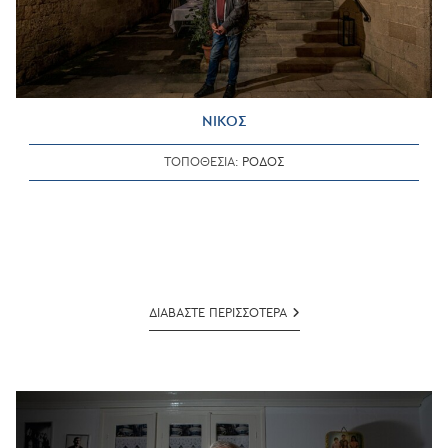
ΝΙΚΟΣ
ΤΟΠΟΘΕΣΙΑ:
ΡΟΔΟΣ
ΝΙΚΟΣ
ΔΙΑΒΑΣΤΕ ΠΕΡΙΣΣΟΤΕΡΑ