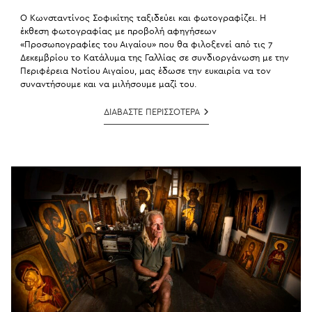
Ο Κωνσταντίνος Σοφικίτης ταξιδεύει και φωτογραφίζει. Η
έκθεση φωτογραφίας με προβολή αφηγήσεων
«Προσωπογραφίες του Αιγαίου» που θα φιλοξενεί από τις 7
Δεκεμβρίου το Κατάλυμα της Γαλλίας σε συνδιοργάνωση με την
Περιφέρεια Νοτίου Αιγαίου, μας έδωσε την ευκαιρία να τον
συναντήσουμε και να μιλήσουμε μαζί του.
Λωτός
ΔΙΑΒΑΣΤΕ ΠΕΡΙΣΣΟΤΕΡΑ
|
Συνέντευξη
Κωνσταντίνου
Σοφικίτη