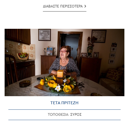
ΜΙΧΑΛΗΣ
ΔΙΑΒΑΣΤΕ ΠΕΡΙΣΣΟΤΕΡΑ
ΛΑΜΠΡΙΔΗΣ
&
ΑΓΓΕΛΙΚΗ
ΚΟΚΚΙΝΟΥ
ΤΕΤΑ ΠΡΙΤΕΖΗ
ΤΟΠΟΘΕΣΙΑ:
ΣΥΡΟΣ