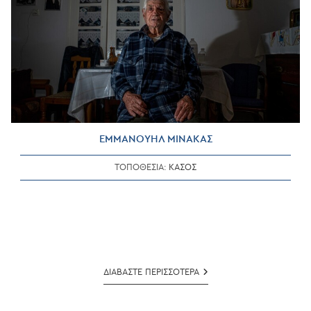
ΕΜΜΑΝΟΥΗΛ ΜΙΝΑΚΑΣ
ΤΟΠΟΘΕΣΙΑ:
ΚΑΣΟΣ
ΕΜΜΑΝΟΥΗΛ
ΔΙΑΒΑΣΤΕ ΠΕΡΙΣΣΟΤΕΡΑ
ΜΙΝΑΚΑΣ