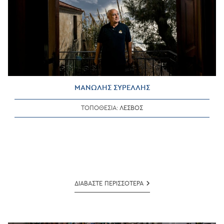
ΜΑΝΩΛΗΣ ΣΥΡΕΛΛΗΣ
ΤΟΠΟΘΕΣΙΑ:
ΛΕΣΒΟΣ
ΜΑΝΩΛΗΣ
ΔΙΑΒΑΣΤΕ ΠΕΡΙΣΣΟΤΕΡΑ
ΣΥΡΕΛΛΗΣ