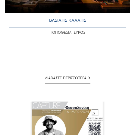
ΒΑΣΙΛΗΣ ΚΑΛΛΗΣ
ΤΟΠΟΘΕΣΙΑ:
ΣΥΡΟΣ
ΒΑΣΙΛΗΣ
ΔΙΑΒΑΣΤΕ ΠΕΡΙΣΣΟΤΕΡΑ
ΚΑΛΛΗΣ