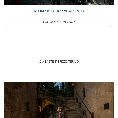
ΑΣΗΜΑΚΗΣ ΠΟΛΥΠΑΘΕΝΗΣ
ΤΟΠΟΘΕΣΙΑ:
ΛΕΣΒΟΣ
ΑΣΗΜΑΚΗΣ
ΔΙΑΒΑΣΤΕ ΠΕΡΙΣΣΟΤΕΡΑ
ΠΟΛΥΠΑΘΕΝΗΣ