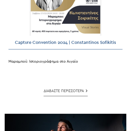
Capture Convention 2024 | Constantinos Sofikitis
Μαραμπού: Ιστοριογράφημα στο Αιγαίο
Capture
ΔΙΑΒΑΣΤΕ ΠΕΡΙΣΣΟΤΕΡΑ
Convention
2024
|
Constantinos
Sofikitis