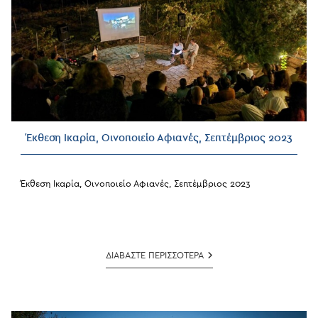
Έκθεση Ικαρία, Οινοποιείο Αφιανές, Σεπτέμβριος 2023
Έκθεση Ικαρία, Οινοποιείο Αφιανές, Σεπτέμβριος 2023
Έκθεση
ΔΙΑΒΑΣΤΕ ΠΕΡΙΣΣΟΤΕΡΑ
Ικαρία,
Οινοποιείο
Αφιανές,
Σεπτέμβριος
2023