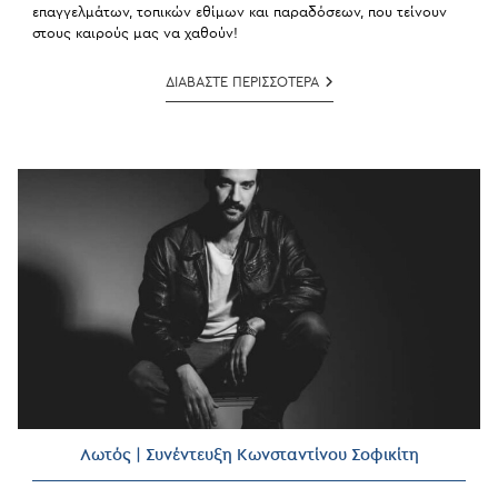
επαγγελμάτων, τοπικών εθίμων και παραδόσεων, που τείνουν
στους καιρούς μας να χαθούν!
Nexus
ΔΙΑΒΑΣΤΕ ΠΕΡΙΣΣΟΤΕΡΑ
|
Προσωπογραφίες
Του
Αιγαίου
Λωτός | Συνέντευξη Κωνσταντίνου Σοφικίτη