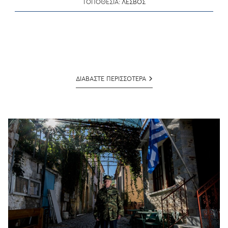
ΤΟΠΟΘΕΣΙΑ:
ΛΕΣΒΟΣ
ΔΗΜΗΤΡΗΣ
ΔΙΑΒΑΣΤΕ ΠΕΡΙΣΣΟΤΕΡΑ
ΚΟΥΒΔΗΣ