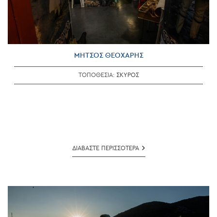
ΜΗΤΣΟΣ ΘΕΟΧΑΡΗΣ
ΤΟΠΟΘΕΣΙΑ:
ΣΚΥΡΟΣ
ΜΗΤΣΟΣ
ΔΙΑΒΑΣΤΕ ΠΕΡΙΣΣΟΤΕΡΑ
ΘΕΟΧΑΡΗΣ