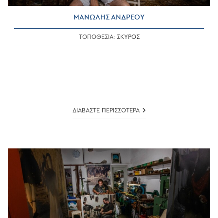
ΜΑΝΩΛΗΣ ΑΝΔΡΕΟΥ
ΤΟΠΟΘΕΣΙΑ:
ΣΚΥΡΟΣ
ΜΑΝΩΛΗΣ
ΔΙΑΒΑΣΤΕ ΠΕΡΙΣΣΟΤΕΡΑ
ΑΝΔΡΕΟΥ