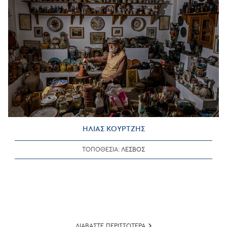
ΗΛΙΑΣ ΚΟΥΡΤΖΗΣ
ΤΟΠΟΘΕΣΙΑ:
ΛΕΣΒΟΣ
ΗΛΙΑΣ
ΔΙΑΒΑΣΤΕ ΠΕΡΙΣΣΟΤΕΡΑ