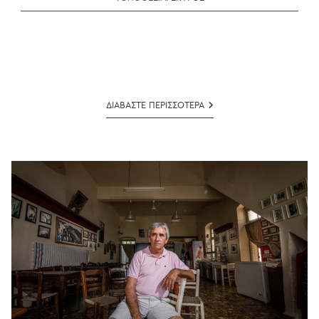
ΜΗΤΣΟΣ
ΔΙΑΒΑΣΤΕ ΠΕΡΙΣΣΟΤΕΡΑ
ΜΑΝΩΛΑΚΗΣ