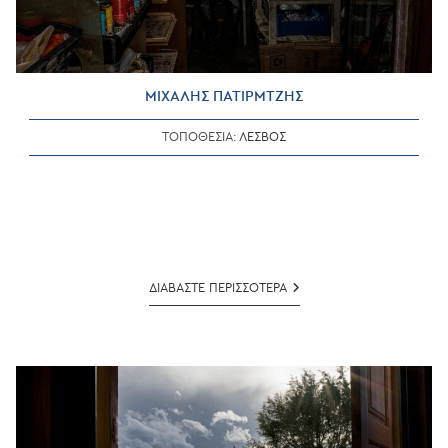
ΜΙΧΑΛΗΣ ΠΑΤΙΡΜΤΖΗΣ
ΤΟΠΟΘΕΣΙΑ:
ΛΕΣΒΟΣ
ΜΙΧΑΛΗΣ
ΔΙΑΒΑΣΤΕ ΠΕΡΙΣΣΟΤΕΡΑ
ΠΑΤΙΡΜΤΖΗΣ