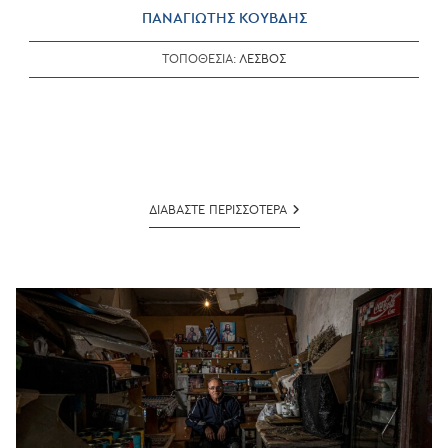
ΠΑΝΑΓΙΩΤΗΣ ΚΟΥΒΔΗΣ
ΤΟΠΟΘΕΣΙΑ:
ΛΕΣΒΟΣ
ΠΑΝΑΓΙΩΤΗΣ
ΔΙΑΒΑΣΤΕ ΠΕΡΙΣΣΟΤΕΡΑ
ΚΟΥΒΔΗΣ