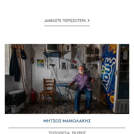
ΣΤΑΜΑΤΗΣ
ΔΙΑΒΑΣΤΕ ΠΕΡΙΣΣΟΤΕΡΑ
ΠΑΠΑΖΥΓΟΣ
ΜΗΤΣΟΣ ΜΑΝΩΛΑΚΗΣ
ΤΟΠΟΘΕΣΙΑ:
ΣΚΥΡΟΣ