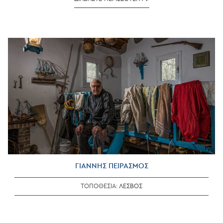
ΚΟΥΡΤΖΗΣ
ΓΙΑΝΝΗΣ ΠΕΙΡΑΣΜΟΣ
ΤΟΠΟΘΕΣΙΑ:
ΛΕΣΒΟΣ