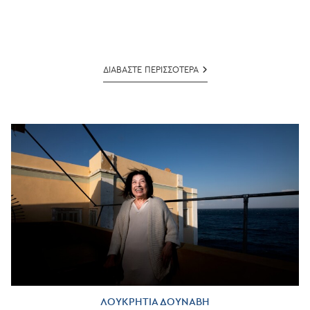
ΤΕΤΑ
ΔΙΑΒΑΣΤΕ ΠΕΡΙΣΣΟΤΕΡΑ
ΠΡΙΤΕΖΗ
ΛΟΥΚΡΗΤΙΑ ΔΟΥΝΑΒΗ