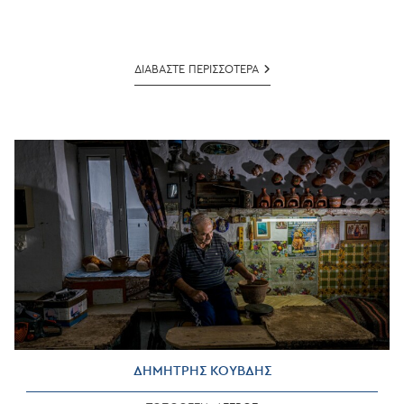
ΓΙΑΝΝΗΣ
ΔΙΑΒΑΣΤΕ ΠΕΡΙΣΣΟΤΕΡΑ
ΠΕΙΡΑΣΜΟΣ
ΔΗΜΗΤΡΗΣ ΚΟΥΒΔΗΣ