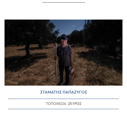
ΠΑΝΑΓΙΩΤΟΥ
ΣΤΑΜΑΤΗΣ ΠΑΠΑΖΥΓΟΣ
ΤΟΠΟΘΕΣΙΑ:
ΣΚΥΡΟΣ