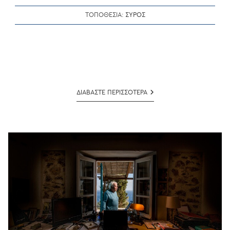
ΤΟΠΟΘΕΣΙΑ:
ΣΥΡΟΣ
ΛΟΥΚΡΗΤΙΑ
ΔΙΑΒΑΣΤΕ ΠΕΡΙΣΣΟΤΕΡΑ
ΔΟΥΝΑΒΗ