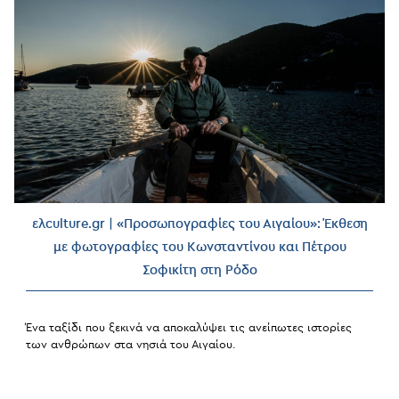
Revised
ελculture.gr | «Προσωπογραφίες του Αιγαίου»: Έκθεση
με φωτογραφίες του Κωνσταντίνου και Πέτρου
Σοφικίτη στη Ρόδο
Ένα ταξίδι που ξεκινά να αποκαλύψει τις ανείπωτες ιστορίες
των ανθρώπων στα νησιά του Αιγαίου.