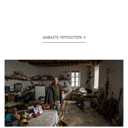
ΣΤΕΛΙΟΣ
ΔΙΑΒΑΣΤΕ ΠΕΡΙΣΣΟΤΕΡΑ