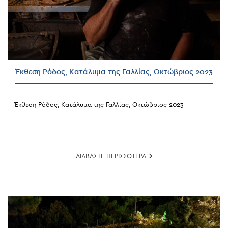
Έκθεση Ρόδος, Κατάλυμα της Γαλλίας, Οκτώβριος 2023
Έκθεση Ρόδος, Κατάλυμα της Γαλλίας, Οκτώβριος 2023
Έκθεση
ΔΙΑΒΑΣΤΕ ΠΕΡΙΣΣΟΤΕΡΑ
Ρόδος,
Κατάλυμα
Της
Γαλλίας,
Οκτώβριος
2023