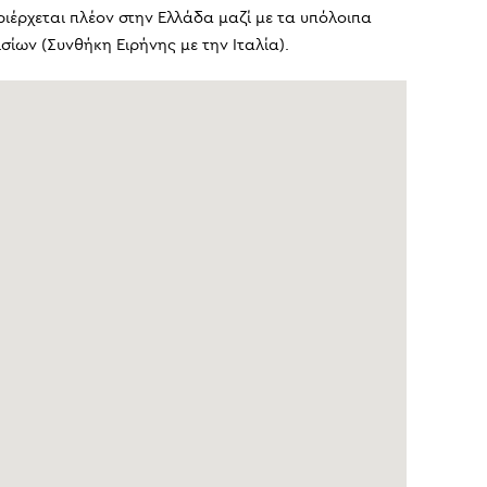
ιέρχεται πλέον στην Ελλάδα μαζί με τα υπόλοιπα
ίων (Συνθήκη Ειρήνης με την Ιταλία).