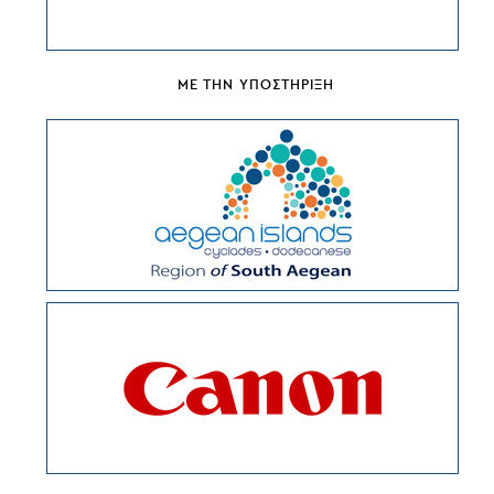
ΜΕ ΤΗΝ ΥΠΟΣΤΗΡΙΞΗ