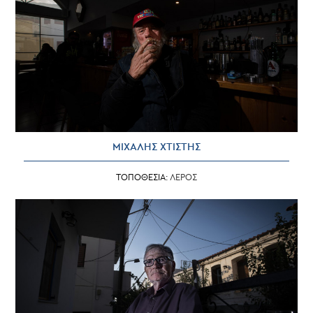
ΜΙΧΑΛΗΣ ΧΤΙΣΤΗΣ
ΤΟΠΟΘΕΣΙΑ:
ΛΕΡΟΣ