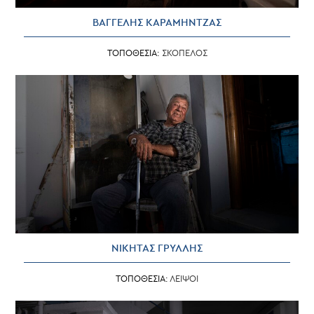
ΒΑΓΓΕΛΗΣ ΚΑΡΑΜΗΝΤΖΑΣ
ΤΟΠΟΘΕΣΙΑ:
ΣΚΟΠΕΛΟΣ
ΝΙΚΗΤΑΣ ΓΡΥΛΛΗΣ
ΤΟΠΟΘΕΣΙΑ:
ΛΕΙΨΟΙ