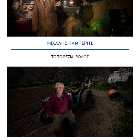
ΜΙΧΑΛΗΣ ΚΑΜΠΕΡΗΣ
ΤΟΠΟΘΕΣΙΑ:
ΡΟΔΟΣ