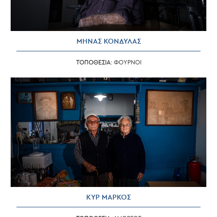
ΜΗΝΑΣ ΚΟΝΔΥΛΑΣ
ΤΟΠΟΘΕΣΙΑ:
ΦΟΥΡΝΟΙ
ΚΥΡ ΜΑΡΚΟΣ