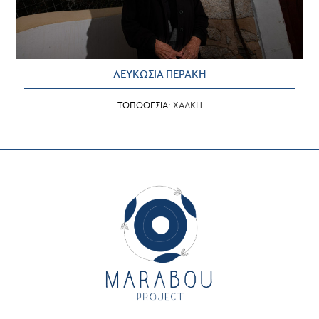
ΛΕΥΚΩΣΙΑ ΠΕΡΑΚΗ
ΤΟΠΟΘΕΣΙΑ:
ΧΑΛΚΗ