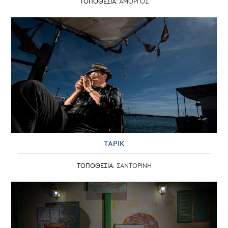
ΤΟΠΟΘΕΣΙΑ:
ΑΜΟΡΓΟΣ
ΤΑΡΙΚ
ΤΟΠΟΘΕΣΙΑ:
ΣΑΝΤΟΡΙΝΗ