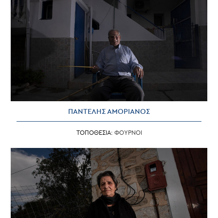
ΠΑΝΤΕΛΗΣ ΑΜΟΡΙΑΝΟΣ
ΤΟΠΟΘΕΣΙΑ:
ΦΟΥΡΝΟΙ