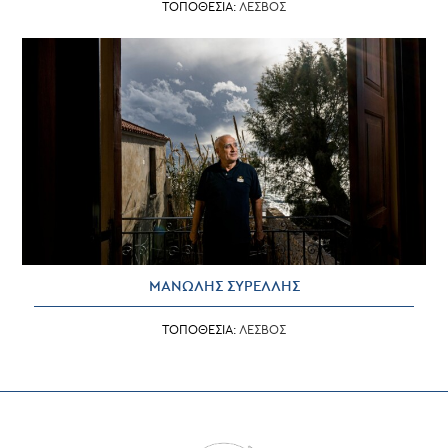
ΤΟΠΟΘΕΣΙΑ:
ΛΕΣΒΟΣ
ΜΑΝΩΛΗΣ ΣΥΡΕΛΛΗΣ
ΤΟΠΟΘΕΣΙΑ:
ΛΕΣΒΟΣ