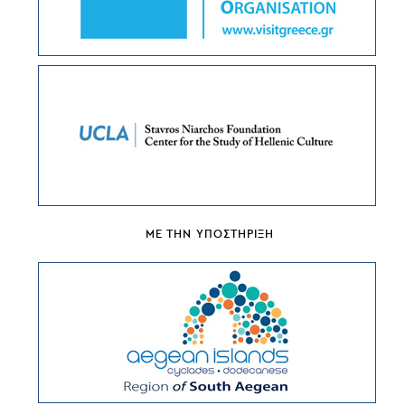
ΜΕ ΤΗΝ ΥΠΟΣΤΗΡΙΞΗ