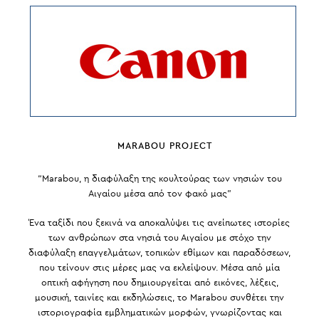
MARABOU PROJECT
“Marabou, η διαφύλαξη της κουλτούρας των νησιών του
Αιγαίου μέσα από τον φακό μας”
Ένα ταξίδι που ξεκινά να αποκαλύψει τις ανείπωτες ιστορίες
των ανθρώπων στα νησιά του Αιγαίου με στόχο την
διαφύλαξη επαγγελμάτων, τοπικών εθίμων και παραδόσεων,
που τείνουν στις μέρες μας να εκλείψουν. Μέσα από μία
οπτική αφήγηση που δημιουργείται από εικόνες, λέξεις,
μουσική, ταινίες και εκδηλώσεις, το Marabou συνθέτει την
ιστοριογραφία εμβληματικών μορφών, γνωρίζοντας και