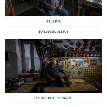
ΣΤΕΛΙΟΣ
ΤΟΠΟΘΕΣΙΑ:
ΛΕΣΒΟΣ
ΔΗΜΗΤΡΗΣ ΚΟΥΒΔΗΣ