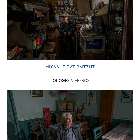
ΜΙΧΑΛΗΣ ΠΑΤΙΡΜΤΖΗΣ
ΤΟΠΟΘΕΣΙΑ:
ΛΕΣΒΟΣ