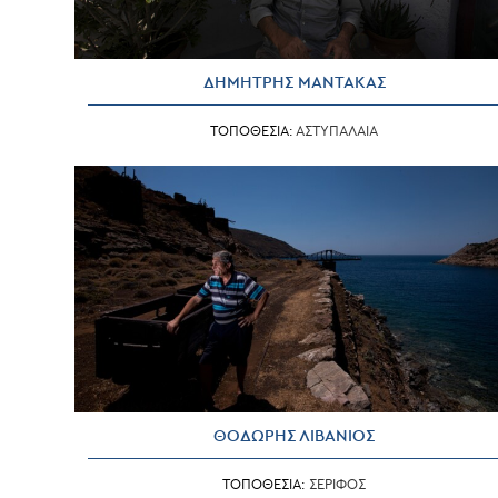
ΔΗΜΗΤΡΗΣ ΜΑΝΤΑΚΑΣ
ΤΟΠΟΘΕΣΙΑ:
ΑΣΤΥΠΑΛΑΙΑ
ΘΟΔΩΡΗΣ ΛΙΒΑΝΙΟΣ
ΤΟΠΟΘΕΣΙΑ:
ΣΕΡΙΦΟΣ