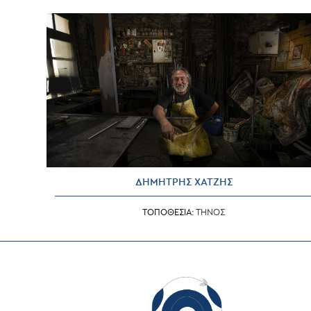
ΔΗΜΗΤΡΗΣ ΧΑΤΖΗΣ
ΤΟΠΟΘΕΣΙΑ:
ΤΗΝΟΣ