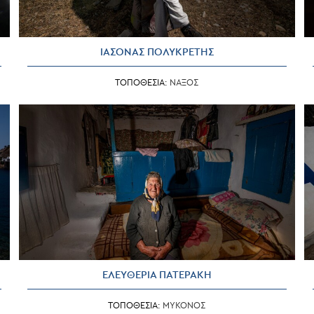
ΙΑΣΟΝΑΣ ΠΟΛΥΚΡΕΤΗΣ
ΤΟΠΟΘΕΣΙΑ:
ΝΑΞΟΣ
ΕΛΕΥΘΕΡΙΑ ΠΑΤΕΡΑΚΗ
ΤΟΠΟΘΕΣΙΑ:
ΜΥΚΟΝΟΣ