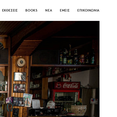
ΕΚΘΕΣΕΙΣ
BOOKS
ΝΕΑ
ΕΜΕΙΣ
ΕΠΙΚΟΙΝΩΝΙΑ