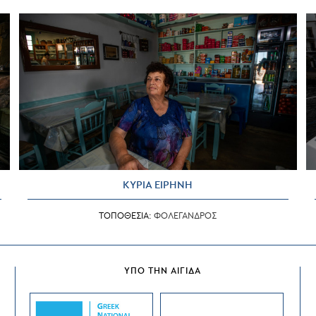
ΚΥΡΙΑ ΕΙΡΗΝΗ
ΤΟΠΟΘΕΣΙΑ:
ΦΟΛΕΓΑΝΔΡΟΣ
ΥΠΟ ΤΗΝ ΑΙΓΙΔΑ