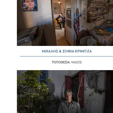
ΜΙΧΑΛΗΣ & ΣΟΦΙΑ ΚΡΙΜΙΤΖΑ
ΤΟΠΟΘΕΣΙΑ:
ΝΑΞΟΣ