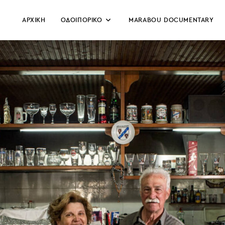
ΑΡΧΙΚΗ
ΟΔΟΙΠΟΡΙΚΟ
MARABOU DOCUMENTARY