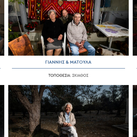
ΓΙΑΝΝΗΣ & ΜΑΤΟΥΛΑ
ΤΟΠΟΘΕΣΙΑ:
ΣΚΙΑΘΟΣ