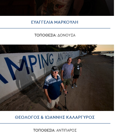
ΕΥΑΓΓΕΛΙΑ ΜΑΡΚΟΥΛΗ
ΤΟΠΟΘΕΣΙΑ:
ΔΟΝΟΥΣΑ
ΘΕΟΛΟΓΟΣ & ΙΩΑΝΝΗΣ ΚΑΛΑΡΓΥΡΟΣ
ΤΟΠΟΘΕΣΙΑ:
ΑΝΤΙΠΑΡΟΣ