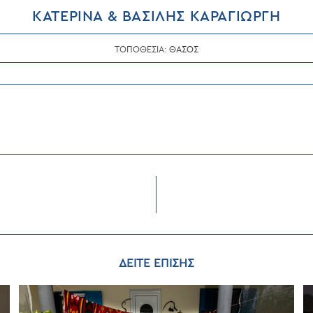
ΚΑΤΕΡΙΝΑ & ΒΑΣΙΛΗΣ ΚΑΡΑΓΙΩΡΓΗ
ΤΟΠΟΘΕΣΙΑ:
ΘΑΣΟΣ
ΔΕΙΤΕ ΕΠΙΣΗΣ