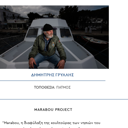
ΔΗΜΗΤΡΗΣ ΓΡΥΛΛΗΣ
ΤΟΠΟΘΕΣΙΑ:
ΠΑΤΜΟΣ
MARABOU PROJECT
“Marabou, η διαφύλαξη της κουλτούρας των νησιών του