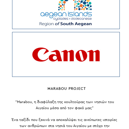
MARABOU PROJECT
“Marabou, η διαφύλαξη της κουλτούρας των νησιών του
Αιγαίου μέσα από τον φακό μας”
Ένα ταξίδι που ξεκινά να αποκαλύψει τις ανείπωτες ιστορίες
των ανθρώπων στα νησιά του Αιγαίου με στόχο την