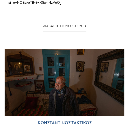
si=uyNOB1-bTB-8-7SbmNzVuQ
ΛΕΥΤΕΡΗΣ
ΔΙΑΒΑΣΤΕ ΠΕΡΙΣΣΟΤΕΡΑ
ΚΟΝΤΟΓΙΑΝΝΗΣ
ΚΩΝΣΤΑΝΤΙΝΟΣ ΤΑΚΤΙΚΟΣ