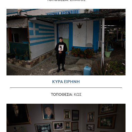
ΚΥΡΑ ΕΙΡΗΝΗ
ΤΟΠΟΘΕΣΙΑ:
ΚΩΣ