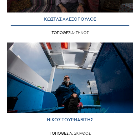
ΚΩΣΤΑΣ ΑΛΕΞΟΠΟΥΛΟΣ
ΤΟΠΟΘΕΣΙΑ:
ΤΗΝΟΣ
ΝΙΚΟΣ ΤΟΥΡΝΑΒΙΤΗΣ
ΤΟΠΟΘΕΣΙΑ:
ΣΚΙΑΘΟΣ