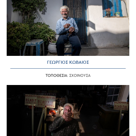
ΓΕΩΡΓΙΟΣ ΚΩΒΑΙΟΣ
ΤΟΠΟΘΕΣΙΑ:
ΣΧΟΙΝΟΥΣΑ