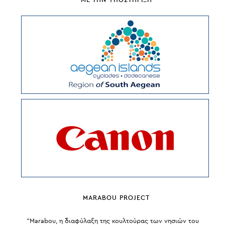
MARABOU PROJECT
“Marabou, η διαφύλαξη της κουλτούρας των νησιών του