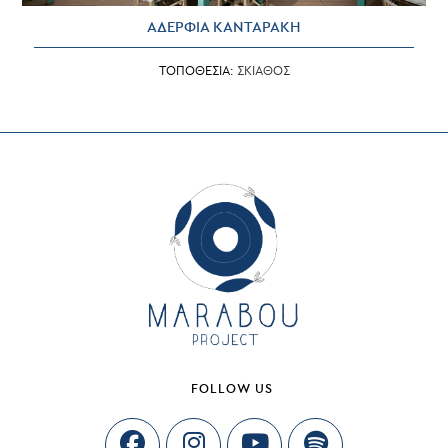
ΑΔΕΡΦΙΑ ΚΑΝΤΑΡΑΚΗ
ΤΟΠΟΘΕΣΙΑ:
ΣΚΙΑΘΟΣ
FOLLOW US