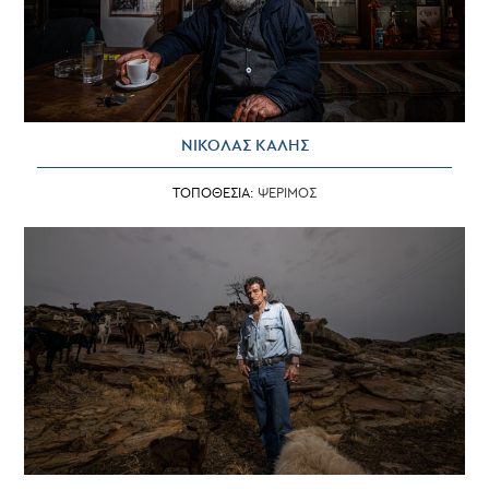
ΝΙΚΟΛΑΣ ΚΑΛΗΣ
ΤΟΠΟΘΕΣΙΑ:
ΨΕΡΙΜΟΣ