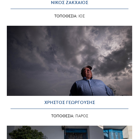
ΝΙΚΟΣ ΖΑΚΧΑΙΟΣ
ΤΟΠΟΘΕΣΙΑ:
ΙΟΣ
ΧΡΗΣΤΟΣ ΓΕΩΡΓΟΥΣΗΣ
ΤΟΠΟΘΕΣΙΑ:
ΠΑΡΟΣ