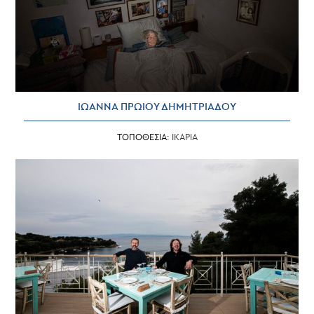
ΙΩΑΝΝΑ ΠΡΩΙΟΥ ΔΗΜΗΤΡΙΑΔΟΥ
ΤΟΠΟΘΕΣΙΑ:
ΙΚΑΡΙΑ