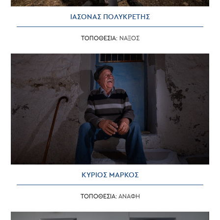
ΙΑΣΟΝΑΣ ΠΟΛΥΚΡΕΤΗΣ
ΤΟΠΟΘΕΣΙΑ:
ΝΑΞΟΣ
ΚΥΡΙΟΣ ΜΑΡΚΟΣ
ΤΟΠΟΘΕΣΙΑ:
ΑΝΑΦΗ