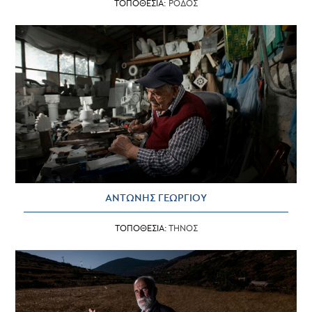
ΤΟΠΟΘΕΣΙΑ:
ΡΟΔΟΣ
ΑΝΤΩΝΗΣ ΓΕΩΡΓΙΟΥ
ΤΟΠΟΘΕΣΙΑ:
ΤΗΝΟΣ