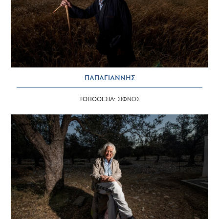
ΠΑΠΑΓΙΑΝΝΗΣ
ΤΟΠΟΘΕΣΙΑ:
ΣΙΦΝΟΣ