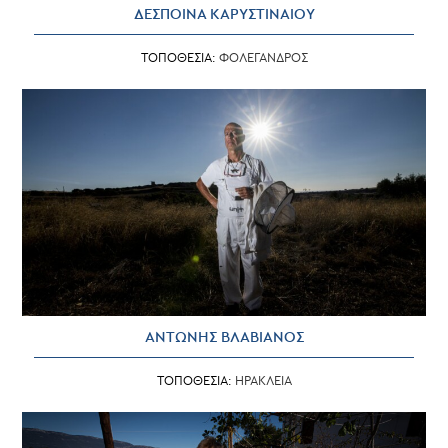
ΔΕΣΠΟΙΝΑ ΚΑΡΥΣΤΙΝΑΙΟΥ
ΤΟΠΟΘΕΣΙΑ:
ΦΟΛΕΓΑΝΔΡΟΣ
ΑΝΤΩΝΗΣ ΒΛΑΒΙΑΝΟΣ
ΤΟΠΟΘΕΣΙΑ:
ΗΡΑΚΛΕΙΑ