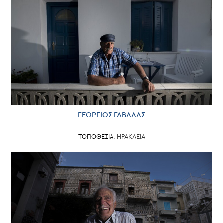
ΓΕΩΡΓΙΟΣ ΓΑΒΑΛΑΣ
ΤΟΠΟΘΕΣΙΑ:
ΗΡΑΚΛΕΙΑ