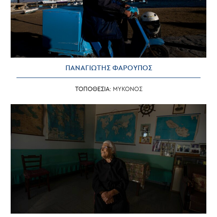
ΠΑΝΑΓΙΩΤΗΣ ΦΑΡΟΥΠΟΣ
ΤΟΠΟΘΕΣΙΑ:
ΜΥΚΟΝΟΣ