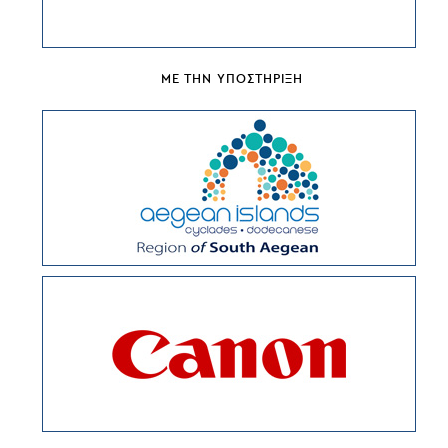
ΜΕ ΤΗΝ ΥΠΟΣΤΗΡΙΞΗ