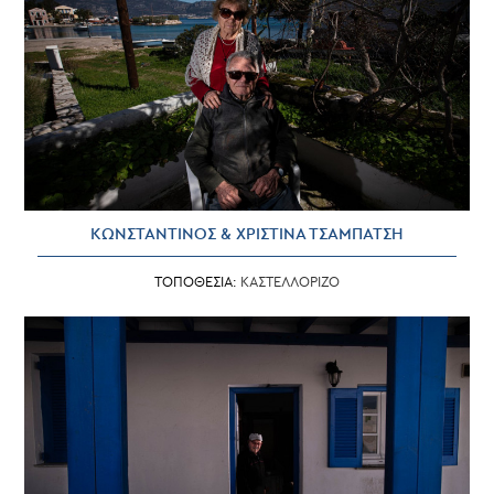
ΚΩΝΣΤΑΝΤΙΝΟΣ & ΧΡΙΣΤΙΝΑ ΤΣΑΜΠΑΤΣΗ
ΤΟΠΟΘΕΣΙΑ:
ΚΑΣΤΕΛΛΟΡΙΖΟ