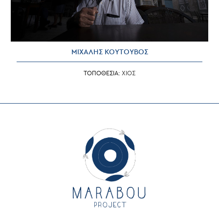
ΜΙΧΑΛΗΣ ΚΟΥΤΟΥΒΟΣ
ΤΟΠΟΘΕΣΙΑ:
ΧΙΟΣ