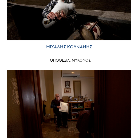
ΜΙΧΑΛΗΣ ΚΟΥΝΑΝΗΣ
ΤΟΠΟΘΕΣΙΑ:
ΜΥΚΟΝΟΣ