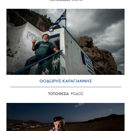
ΘΟΔΩΡΗΣ ΚΑΡΑΓΙΑΝΝΗΣ
ΤΟΠΟΘΕΣΙΑ:
ΡΟΔΟΣ