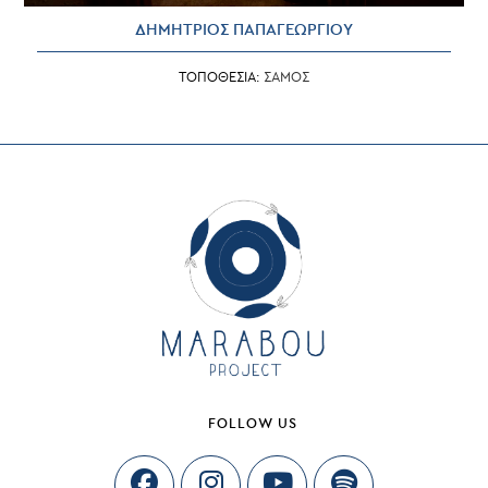
ΔΗΜΗΤΡΙΟΣ ΠΑΠΑΓΕΩΡΓΙΟΥ
ΤΟΠΟΘΕΣΙΑ:
ΣΑΜΟΣ
FOLLOW US