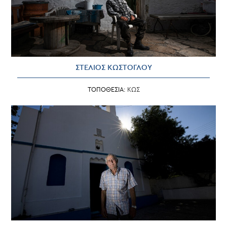
ΣΤΕΛΙΟΣ ΚΩΣΤΟΓΛΟΥ
ΤΟΠΟΘΕΣΙΑ:
ΚΩΣ