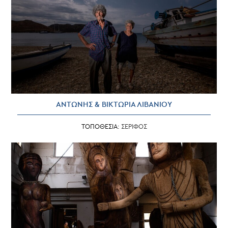
ΑΝΤΩΝΗΣ & ΒΙΚΤΩΡΙΑ ΛΙΒΑΝΙΟΥ
ΤΟΠΟΘΕΣΙΑ:
ΣΕΡΙΦΟΣ