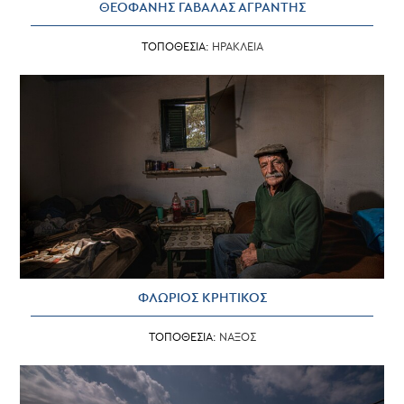
ΘΕΟΦΑΝΗΣ ΓΑΒΑΛΑΣ ΑΓΡΑΝΤΗΣ
ΤΟΠΟΘΕΣΙΑ:
ΗΡΑΚΛΕΙΑ
ΦΛΩΡΙΟΣ ΚΡΗΤΙΚΟΣ
ΤΟΠΟΘΕΣΙΑ:
ΝΑΞΟΣ