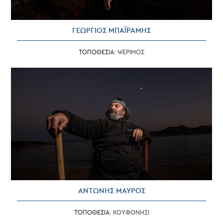
ΓΕΩΡΓΙΟΣ ΜΠΑΪΡΑΜΗΣ
ΤΟΠΟΘΕΣΙΑ:
ΨΕΡΙΜΟΣ
ΑΝΤΩΝΗΣ ΜΑΥΡΟΣ
ΤΟΠΟΘΕΣΙΑ:
ΚΟΥΦΟΝΗΣΙ