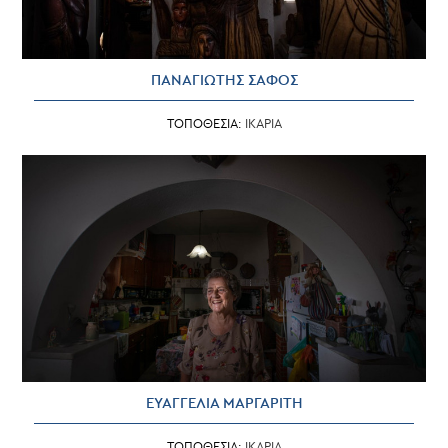
ΠΑΝΑΓΙΩΤΗΣ ΣΑΦΟΣ
ΤΟΠΟΘΕΣΙΑ:
ΙΚΑΡΙΑ
ΕΥΑΓΓΕΛΙΑ ΜΑΡΓΑΡΙΤΗ
ΤΟΠΟΘΕΣΙΑ:
ΙΚΑΡΙΑ