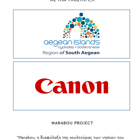
MARABOU PROJECT
“Marabou, η διαφύλαξη της κουλτούρας των νησιών του