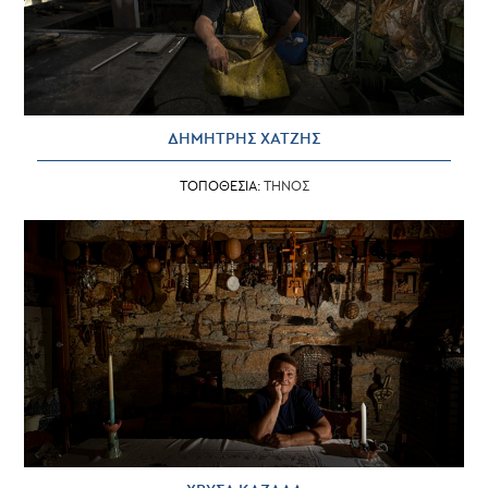
ΔΗΜΗΤΡΗΣ ΧΑΤΖΗΣ
ΤΟΠΟΘΕΣΙΑ:
ΤΗΝΟΣ