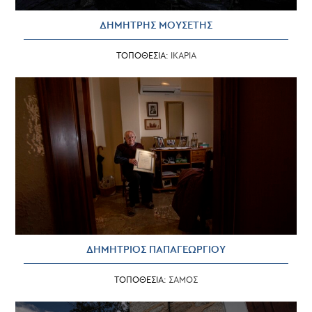
ΔΗΜΗΤΡΗΣ ΜΟΥΣΕΤΗΣ
ΤΟΠΟΘΕΣΙΑ:
ΙΚΑΡΙΑ
ΔΗΜΗΤΡΙΟΣ ΠΑΠΑΓΕΩΡΓΙΟΥ
ΤΟΠΟΘΕΣΙΑ:
ΣΑΜΟΣ