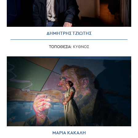
ΔΗΜΗΤΡΗΣ ΤΖΙΩΤΗΣ
ΤΟΠΟΘΕΣΙΑ:
ΚΥΘΝΟΣ
ΜΑΡΙΑ ΚΑΚΑΛΗ