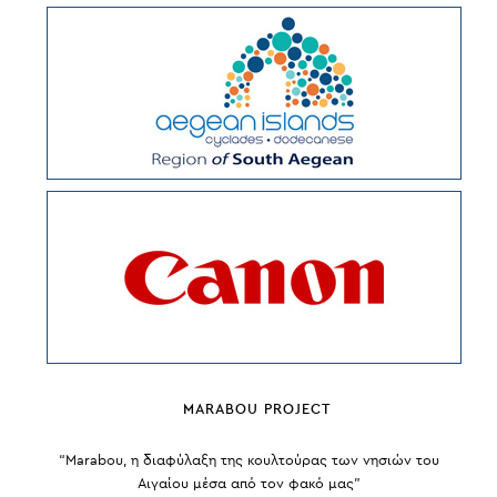
MARABOU PROJECT
“Marabou, η διαφύλαξη της κουλτούρας των νησιών του
Αιγαίου μέσα από τον φακό μας”