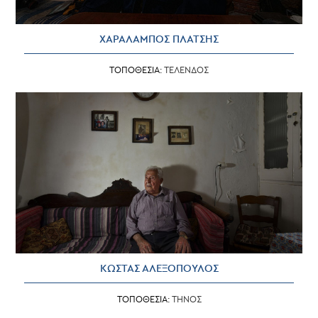
ΧΑΡΑΛΑΜΠΟΣ ΠΛΑΤΣΗΣ
ΤΟΠΟΘΕΣΙΑ:
ΤΕΛΕΝΔΟΣ
ΚΩΣΤΑΣ ΑΛΕΞΟΠΟΥΛΟΣ
ΤΟΠΟΘΕΣΙΑ:
ΤΗΝΟΣ