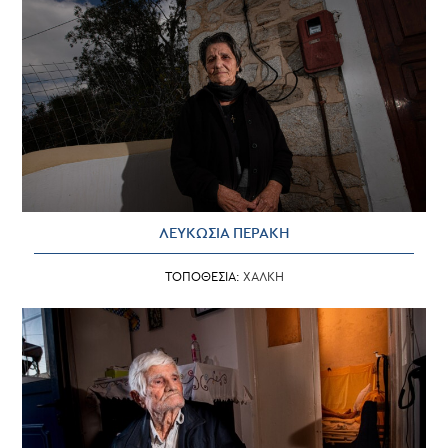
ΛΕΥΚΩΣΙΑ ΠΕΡΑΚΗ
ΤΟΠΟΘΕΣΙΑ:
ΧΑΛΚΗ