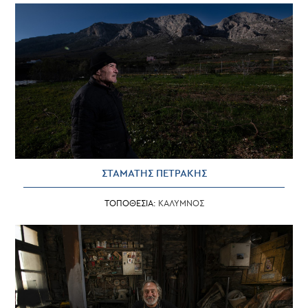
ΣΤΑΜΑΤΗΣ ΠΕΤΡΑΚΗΣ
ΤΟΠΟΘΕΣΙΑ:
ΚΑΛΥΜΝΟΣ