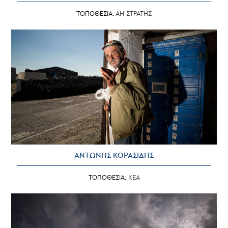
ΤΟΠΟΘΕΣΙΑ:
ΑΗ ΣΤΡΑΤΗΣ
ΑΝΤΩΝΗΣ ΚΟΡΑΣΙΔΗΣ
ΤΟΠΟΘΕΣΙΑ:
ΚΕΑ