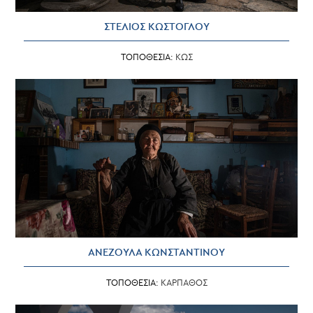
ΣΤΕΛΙΟΣ ΚΩΣΤΟΓΛΟΥ
ΤΟΠΟΘΕΣΙΑ:
ΚΩΣ
ΑΝΕΖΟΥΛΑ ΚΩΝΣΤΑΝΤΙΝΟΥ
ΤΟΠΟΘΕΣΙΑ:
ΚΑΡΠΑΘΟΣ