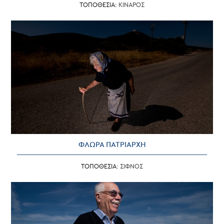
ΤΟΠΟΘΕΣΙΑ:
ΚΙΝΑΡΟΣ
ΦΛΩΡΑ ΠΑΤΡΙΑΡΧΗ
ΤΟΠΟΘΕΣΙΑ:
ΣΙΦΝΟΣ