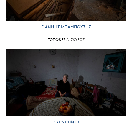
ΓΙΑΝΝΗΣ ΜΠΑΜΠΟΥΣΗΣ
ΤΟΠΟΘΕΣΙΑ:
ΣΚΥΡΟΣ
ΚΥΡΑ ΡΗΝΙΩ