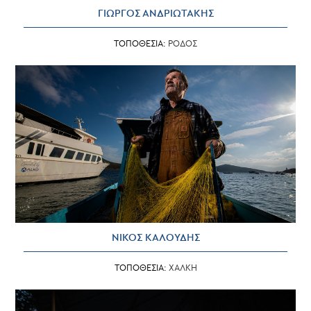
ΓΙΩΡΓΟΣ ΑΝΔΡΙΩΤΑΚΗΣ
ΤΟΠΟΘΕΣΙΑ:
ΡΟΔΟΣ
ΝΙΚΟΣ ΚΑΛΟΥΔΗΣ
ΤΟΠΟΘΕΣΙΑ:
ΧΑΛΚΗ