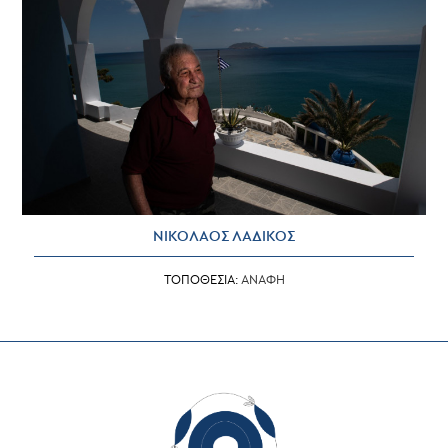
ΝΙΚΟΛΑΟΣ ΛΑΔΙΚΟΣ
ΤΟΠΟΘΕΣΙΑ:
ΑΝΑΦΗ