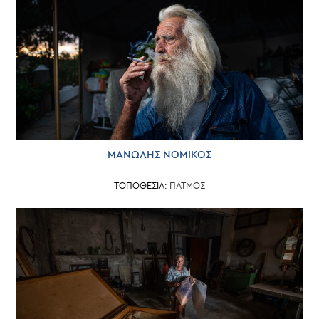
ΜΑΝΩΛΗΣ ΝΟΜΙΚΟΣ
ΤΟΠΟΘΕΣΙΑ:
ΠΑΤΜΟΣ