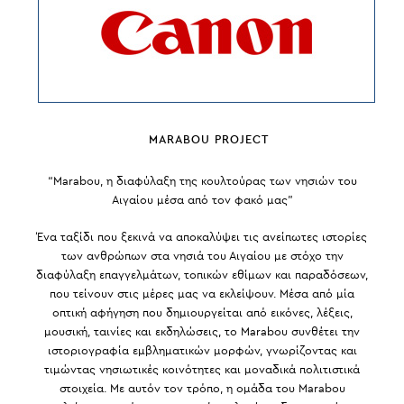
MARABOU PROJECT
“Marabou, η διαφύλαξη της κουλτούρας των νησιών του
Αιγαίου μέσα από τον φακό μας”
Ένα ταξίδι που ξεκινά να αποκαλύψει τις ανείπωτες ιστορίες
των ανθρώπων στα νησιά του Αιγαίου με στόχο την
διαφύλαξη επαγγελμάτων, τοπικών εθίμων και παραδόσεων,
που τείνουν στις μέρες μας να εκλείψουν. Μέσα από μία
οπτική αφήγηση που δημιουργείται από εικόνες, λέξεις,
μουσική, ταινίες και εκδηλώσεις, το Marabou συνθέτει την
ιστοριογραφία εμβληματικών μορφών, γνωρίζοντας και
τιμώντας νησιωτικές κοινότητες και μοναδικά πολιτιστικά
στοιχεία. Με αυτόν τον τρόπο, η ομάδα του Marabou