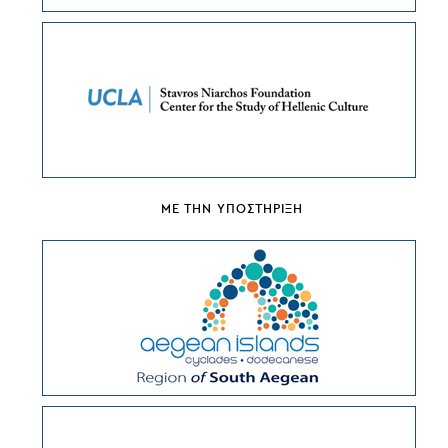
ΜΕ ΤΗΝ ΥΠΟΣΤΗΡΙΞΗ