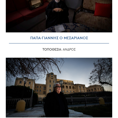
ΠΑΠΑ-ΓΙΑΝΝΗΣ Ο ΜΕΣΑΡΙΑΝΟΣ
ΤΟΠΟΘΕΣΙΑ:
ΑΝΔΡΟΣ