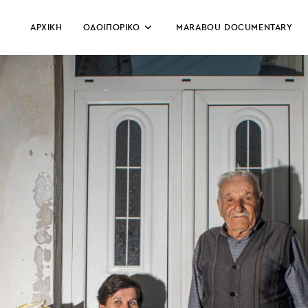
ΑΡΧΙΚΗ
ΟΔΟΙΠΟΡΙΚΟ
MARABOU DOCUMENTARY