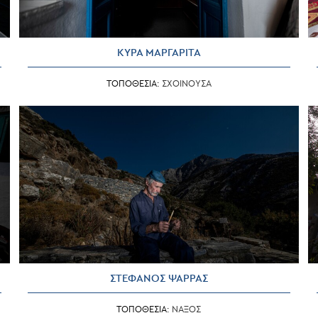
ΚΥΡΑ ΜΑΡΓΑΡΙΤΑ
ΤΟΠΟΘΕΣΙΑ:
ΣΧΟΙΝΟΥΣΑ
ΣΤΕΦΑΝΟΣ ΨΑΡΡΑΣ
ΤΟΠΟΘΕΣΙΑ:
ΝΑΞΟΣ