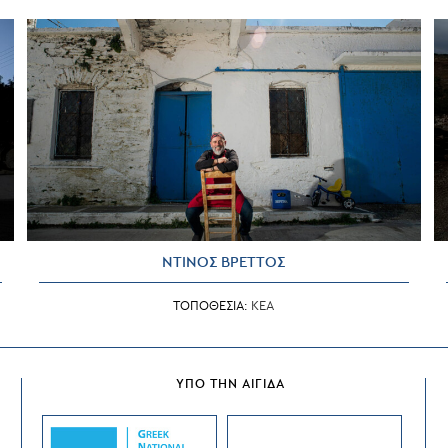
ΝΤΙΝΟΣ ΒΡΕΤΤΟΣ
ΤΟΠΟΘΕΣΙΑ:
ΚΕΑ
ΥΠΟ ΤΗΝ ΑΙΓΙΔΑ