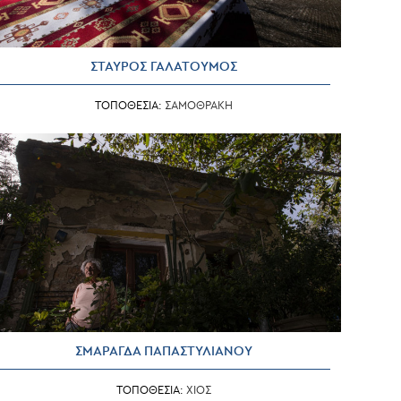
ΣΤΑΥΡΟΣ ΓΑΛΑΤΟΥΜΟΣ
ΤΟΠΟΘΕΣΙΑ:
ΣΑΜΟΘΡΑΚΗ
ΣΜΑΡΑΓΔΑ ΠΑΠΑΣΤΥΛΙΑΝΟΥ
ΤΟΠΟΘΕΣΙΑ:
ΧΙΟΣ