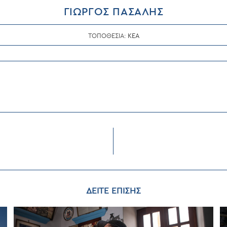
ΓΙΩΡΓΟΣ ΠΑΣΑΛΗΣ
ΤΟΠΟΘΕΣΙΑ:
ΚΕΑ
ΔΕΙΤΕ ΕΠΙΣΗΣ