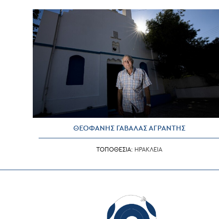
ΘΕΟΦΑΝΗΣ ΓΑΒΑΛΑΣ ΑΓΡΑΝΤΗΣ
ΤΟΠΟΘΕΣΙΑ:
ΗΡΑΚΛΕΙΑ