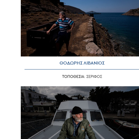
ΘΟΔΩΡΗΣ ΛΙΒΑΝΙΟΣ
ΤΟΠΟΘΕΣΙΑ:
ΣΕΡΙΦΟΣ