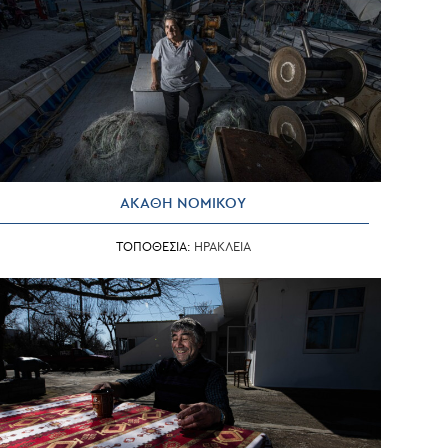
ΑΚΑΘΗ ΝΟΜΙΚΟΥ
ΤΟΠΟΘΕΣΙΑ:
ΗΡΑΚΛΕΙΑ