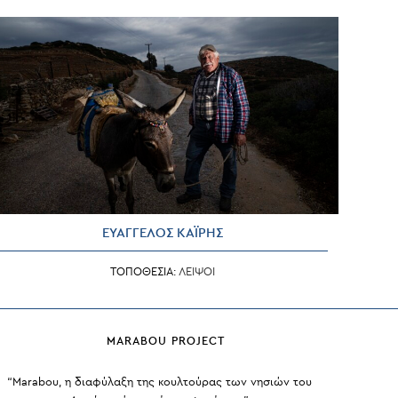
ΕΥΑΓΓΕΛΟΣ ΚΑΪΡΗΣ
ΤΟΠΟΘΕΣΙΑ:
ΛΕΙΨΟΙ
MARABOU PROJECT
“Marabou, η διαφύλαξη της κουλτούρας των νησιών του