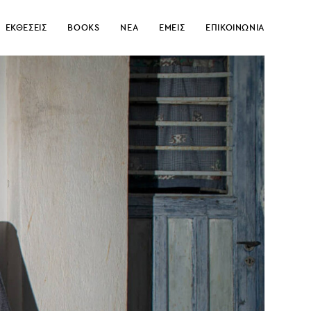
ΕΚΘΕΣΕΙΣ
BOOKS
ΝΕΑ
ΕΜΕΙΣ
ΕΠΙΚΟΙΝΩΝΙΑ