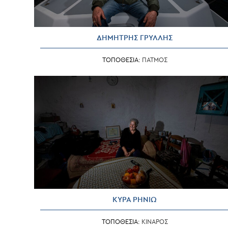
ΔΗΜΗΤΡΗΣ ΓΡΥΛΛΗΣ
ΤΟΠΟΘΕΣΙΑ:
ΠΑΤΜΟΣ
ΚΥΡΑ ΡΗΝΙΩ
ΤΟΠΟΘΕΣΙΑ:
ΚΙΝΑΡΟΣ