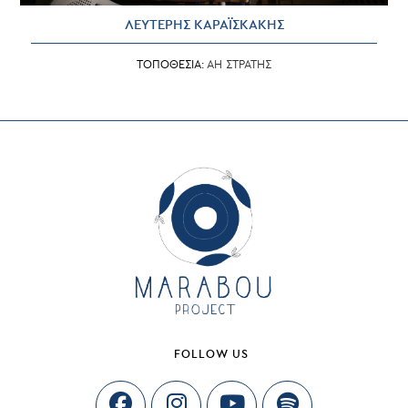
ΛΕΥΤΕΡΗΣ ΚΑΡΑΪΣΚΑΚΗΣ
ΤΟΠΟΘΕΣΙΑ:
ΑΗ ΣΤΡΑΤΗΣ
FOLLOW US