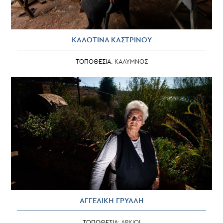
ΚΑΛΟΤΙΝΑ ΚΑΣΤΡΙΝΟΥ
ΤΟΠΟΘΕΣΙΑ:
ΚΑΛΥΜΝΟΣ
ΑΓΓΕΛΙΚΗ ΓΡΥΛΛΗ
ΤΟΠΟΘΕΣΙΑ:
ΑΡΚΙΟΙ