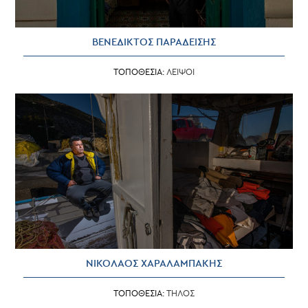
ΒΕΝΕΔΙΚΤΟΣ ΠΑΡΑΔΕΙΣΗΣ
ΤΟΠΟΘΕΣΙΑ:
ΛΕΙΨΟΙ
ΝΙΚΟΛΑΟΣ ΧΑΡΑΛΑΜΠΑΚΗΣ
ΤΟΠΟΘΕΣΙΑ:
ΤΗΛΟΣ