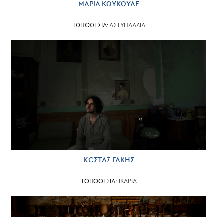
ΜΑΡΙΑ ΚΟΥΚΟΥΛΕ
ΤΟΠΟΘΕΣΙΑ:
ΑΣΤΥΠΑΛΑΙΑ
ΚΩΣΤΑΣ ΓΑΚΗΣ
ΤΟΠΟΘΕΣΙΑ:
ΙΚΑΡΙΑ