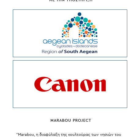
MARABOU PROJECT
“Marabou, η διαφύλαξη της κουλτούρας των νησιών του