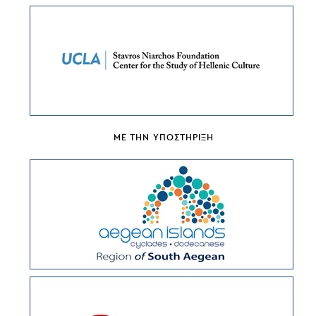
ΜΕ ΤΗΝ ΥΠΟΣΤΗΡΙΞΗ