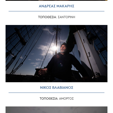
ΑΝΔΡΕΑΣ ΜΑΚΑΡΗΣ
ΤΟΠΟΘΕΣΙΑ:
ΣΑΝΤΟΡΙΝΗ
ΝΙΚΟΣ ΒΛΑΒΙΑΝΟΣ
ΤΟΠΟΘΕΣΙΑ:
ΑΜΟΡΓΟΣ