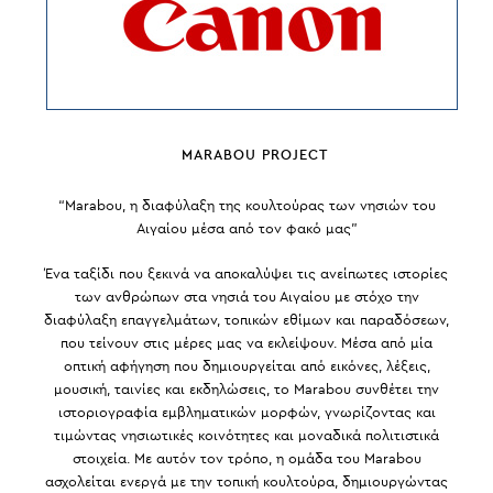
MARABOU PROJECT
“Marabou, η διαφύλαξη της κουλτούρας των νησιών του
Αιγαίου μέσα από τον φακό μας”
Ένα ταξίδι που ξεκινά να αποκαλύψει τις ανείπωτες ιστορίες
των ανθρώπων στα νησιά του Αιγαίου με στόχο την
διαφύλαξη επαγγελμάτων, τοπικών εθίμων και παραδόσεων,
που τείνουν στις μέρες μας να εκλείψουν. Μέσα από μία
οπτική αφήγηση που δημιουργείται από εικόνες, λέξεις,
μουσική, ταινίες και εκδηλώσεις, το Marabou συνθέτει την
ιστοριογραφία εμβληματικών μορφών, γνωρίζοντας και
τιμώντας νησιωτικές κοινότητες και μοναδικά πολιτιστικά
στοιχεία. Με αυτόν τον τρόπο, η ομάδα του Marabou
ασχολείται ενεργά με την τοπική κουλτούρα, δημιουργώντας