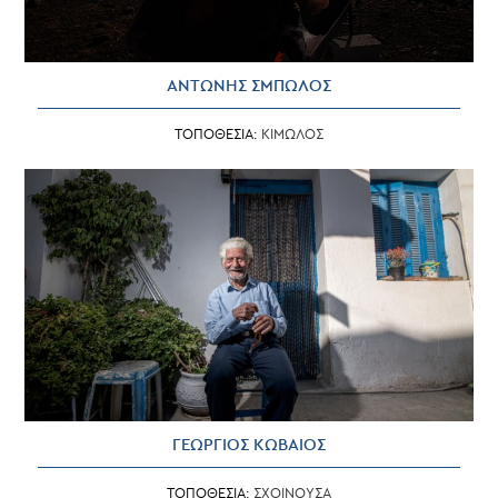
ΑΝΤΩΝΗΣ ΣΜΠΩΛΟΣ
ΤΟΠΟΘΕΣΙΑ:
ΚΙΜΩΛΟΣ
ΓΕΩΡΓΙΟΣ ΚΩΒΑΙΟΣ
ΤΟΠΟΘΕΣΙΑ:
ΣΧΟΙΝΟΥΣΑ