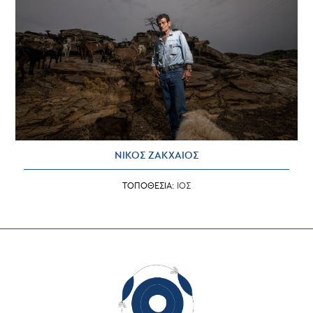
ΝΙΚΟΣ ΖΑΚΧΑΙΟΣ
ΤΟΠΟΘΕΣΙΑ:
ΙΟΣ