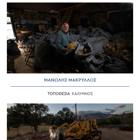
ΜΑΝΩΛΗΣ ΜΑΚΡΥΛΛΟΣ
ΤΟΠΟΘΕΣΙΑ:
ΚΑΛΥΜΝΟΣ