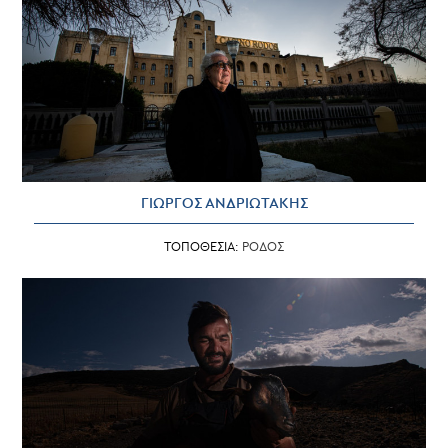
ΓΙΩΡΓΟΣ ΑΝΔΡΙΩΤΑΚΗΣ
ΤΟΠΟΘΕΣΙΑ:
ΡΟΔΟΣ