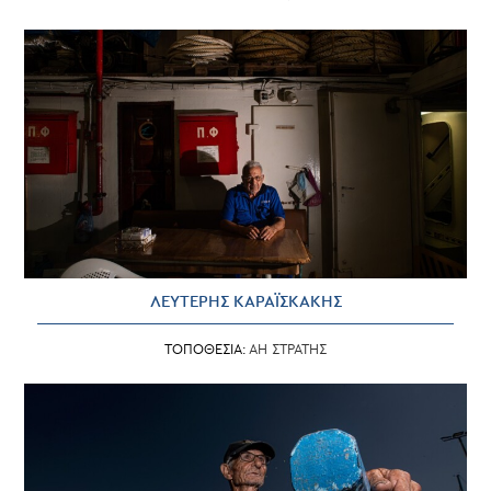
ΛΕΥΤΕΡΗΣ ΚΑΡΑΪΣΚΑΚΗΣ
ΤΟΠΟΘΕΣΙΑ:
ΑΗ ΣΤΡΑΤΗΣ