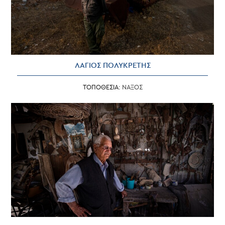
ΛΑΓΙΟΣ ΠΟΛΥΚΡΕΤΗΣ
ΤΟΠΟΘΕΣΙΑ:
ΝΑΞΟΣ