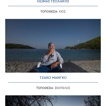
ΘΩΜΑΣ ΤΣΟΛΑΚΗΣ
ΤΟΠΟΘΕΣΙΑ:
ΧΙΟΣ
ΤΖΑΚΟ ΜΑΝΓΚΟ
ΤΟΠΟΘΕΣΙΑ:
ΣΚΟΠΕΛΟΣ