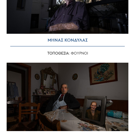
ΜΗΝΑΣ ΚΟΝΔΥΛΑΣ
ΤΟΠΟΘΕΣΙΑ:
ΦΟΥΡΝΟΙ