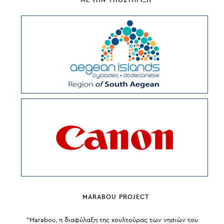
MARABOU PROJECT
“Marabou, η διαφύλαξη της κουλτούρας των νησιών του