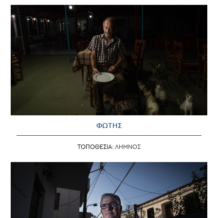
ΦΩΤΗΣ
ΤΟΠΟΘΕΣΙΑ:
ΛΗΜΝΟΣ