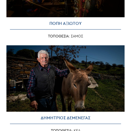
ΠΟΠΗ ΑΞΙΩΤΟΥ
ΤΟΠΟΘΕΣΙΑ:
ΣΑΜΟΣ
ΔΗΜΗΤΡΙΟΣ ΔΕΜΕΝΕΓΑΣ
ΤΟΠΟΘΕΣΙΑ:
ΚΕΑ