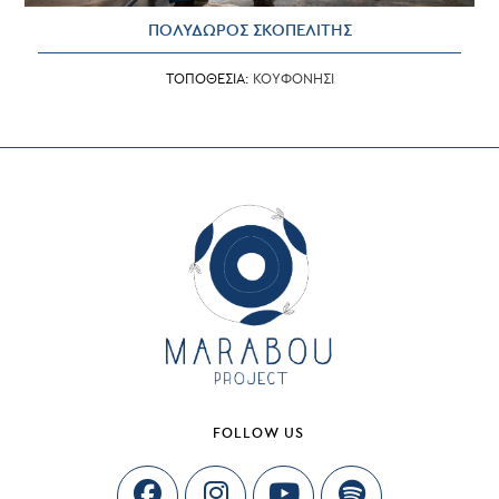
ΠΟΛΥΔΩΡΟΣ ΣΚΟΠΕΛΙΤΗΣ
ΤΟΠΟΘΕΣΙΑ:
ΚΟΥΦΟΝΗΣΙ
FOLLOW US