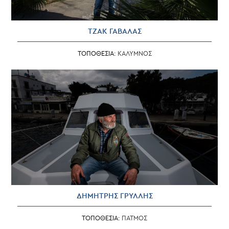
ΤΖΑΚ ΓΑΒΑΛΑΣ
ΤΟΠΟΘΕΣΙΑ:
ΚΑΛΥΜΝΟΣ
ΔΗΜΗΤΡΗΣ ΓΡΥΛΛΗΣ
ΤΟΠΟΘΕΣΙΑ:
ΠΑΤΜΟΣ