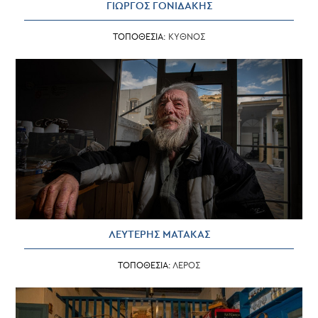
ΓΙΩΡΓΟΣ ΓΟΝΙΔΑΚΗΣ
ΤΟΠΟΘΕΣΙΑ:
ΚΥΘΝΟΣ
ΛΕΥΤΕΡΗΣ ΜΑΤΑΚΑΣ
ΤΟΠΟΘΕΣΙΑ:
ΛΕΡΟΣ