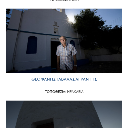
ΘΕΟΦΑΝΗΣ ΓΑΒΑΛΑΣ ΑΓΡΑΝΤΗΣ
ΤΟΠΟΘΕΣΙΑ:
ΗΡΑΚΛΕΙΑ