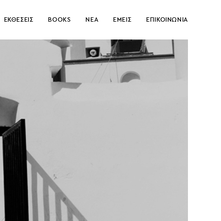
ΕΚΘΕΣΕΙΣ
BOOKS
ΝΕΑ
ΕΜΕΙΣ
ΕΠΙΚΟΙΝΩΝΙΑ