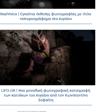
RealVoice | Εγκαίνια έκθεσης φωτογραφίας με τίτλο
«Ιστοριογράφημα στο Αιγαίο»
LIFO.GR | Μια μοναδική φωτογραφική καταγραφή
των κατοίκων του Αιγαίου από τον Κωνσταντίνο
Σοφικίτη