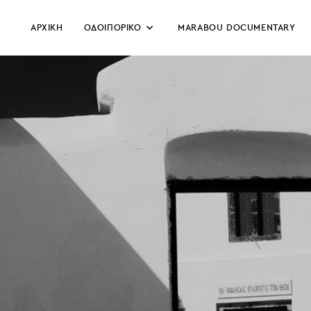
ΑΡΧΙΚΗ
ΟΔΟΙΠΟΡΙΚΟ
MARABOU DOCUMENTARY