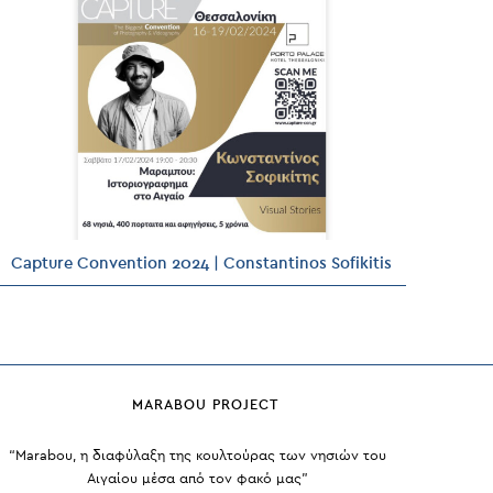
Capture Convention 2024 | Constantinos Sofikitis
MARABOU PROJECT
“Marabou, η διαφύλαξη της κουλτούρας των νησιών του
Αιγαίου μέσα από τον φακό μας”