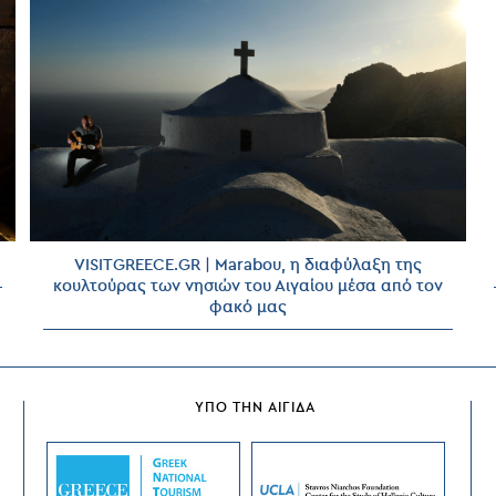
VISITGREECE.GR | Marabou, η διαφύλαξη της
κουλτούρας των νησιών του Αιγαίου μέσα από τον
φακό μας
ΥΠΟ ΤΗΝ ΑΙΓΙΔΑ