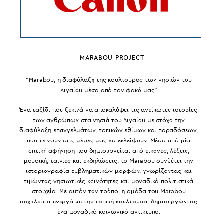
MARABOU PROJECT
“Marabou, η διαφύλαξη της κουλτούρας των νησιών του
Αιγαίου μέσα από τον φακό μας”
Ένα ταξίδι που ξεκινά να αποκαλύψει τις ανείπωτες ιστορίες
των ανθρώπων στα νησιά του Αιγαίου με στόχο την
διαφύλαξη επαγγελμάτων, τοπικών εθίμων και παραδόσεων,
που τείνουν στις μέρες μας να εκλείψουν. Μέσα από μία
οπτική αφήγηση που δημιουργείται από εικόνες, λέξεις,
μουσική, ταινίες και εκδηλώσεις, το Marabou συνθέτει την
ιστοριογραφία εμβληματικών μορφών, γνωρίζοντας και
τιμώντας νησιωτικές κοινότητες και μοναδικά πολιτιστικά
στοιχεία. Με αυτόν τον τρόπο, η ομάδα του Marabou
ασχολείται ενεργά με την τοπική κουλτούρα, δημιουργώντας
ένα μοναδικό κοινωνικό αντίκτυπο.