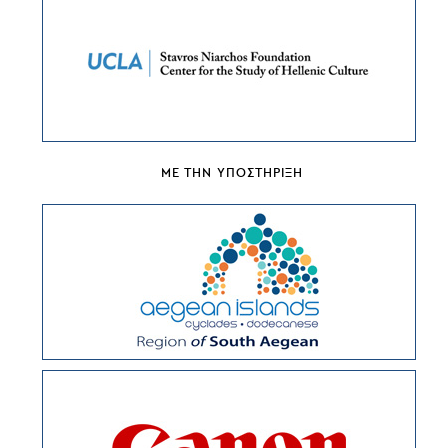
ΜΕ ΤΗΝ ΥΠΟΣΤΗΡΙΞΗ